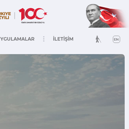
YGULAMALAR
İLETİŞİM