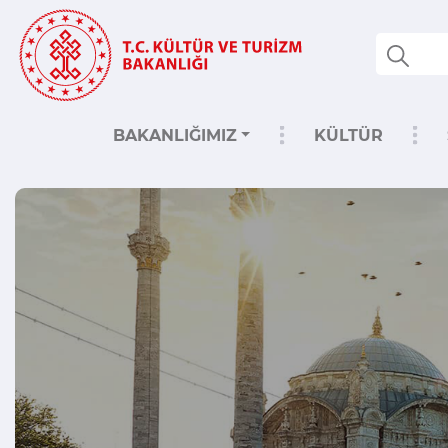
BAKANLIĞIMIZ
KÜLTÜR