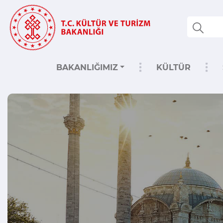
BAKANLIĞIMIZ
KÜLTÜR