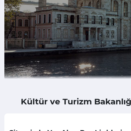
Kültür ve Turizm Bakanlığ