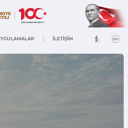
YGULAMALAR
İLETİŞİM