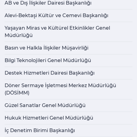
AB ve Dış İlişkiler Dairesi Başkanlığı
Alevi-Bektaşi Kültür ve Cemevi Başkanlığı
Yaşayan Miras ve Kültürel Etkinlikler Genel
Müdürlüğü
Basın ve Halkla İlişkiler Müşavirliği
Bilgi Teknolojileri Genel Müdürlüğü
Destek Hizmetleri Dairesi Başkanlığı
Döner Sermaye İşletmesi Merkez Müdürlüğü
(DÖSİMM)
Güzel Sanatlar Genel Müdürlüğü
Hukuk Hizmetleri Genel Müdürlüğü
İç Denetim Birimi Başkanlığı