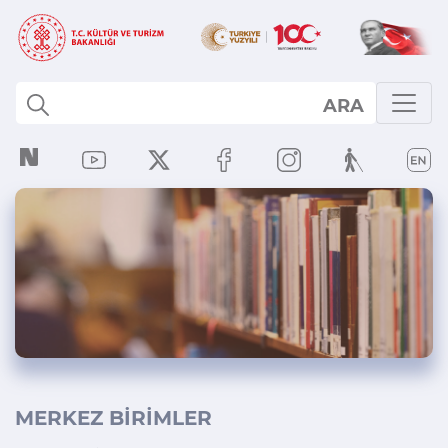
ARA
MERKEZ BİRİMLER