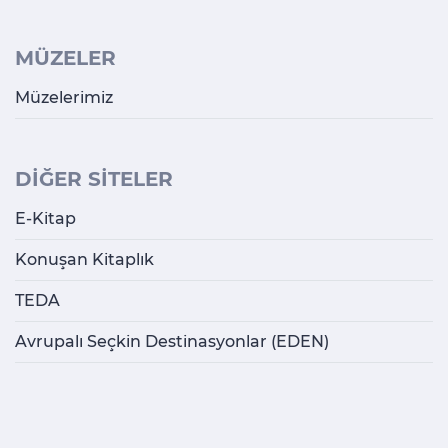
MÜZELER
Müzelerimiz
DİĞER SİTELER
E-Kitap
Konuşan Kitaplık
TEDA
Avrupalı Seçkin Destinasyonlar (EDEN)