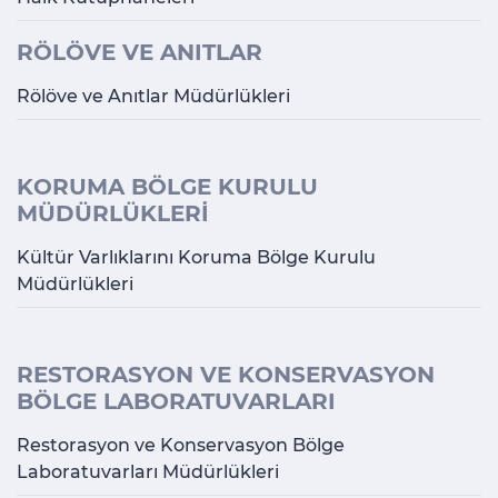
RÖLÖVE VE ANITLAR
Rölöve ve Anıtlar Müdürlükleri
KORUMA BÖLGE KURULU
MÜDÜRLÜKLERİ
Kültür Varlıklarını Koruma Bölge Kurulu
Müdürlükleri
RESTORASYON VE KONSERVASYON
BÖLGE LABORATUVARLARI
Restorasyon ve Konservasyon Bölge
Laboratuvarları Müdürlükleri