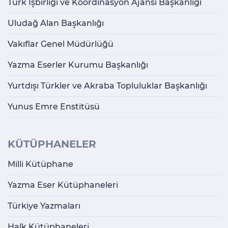
Türk İşbirliği ve Koordinasyon Ajansı Başkanlığı
Uludağ Alan Başkanlığı
Vakıflar Genel Müdürlüğü
Yazma Eserler Kurumu Başkanlığı
Yurtdışı Türkler ve Akraba Topluluklar Başkanlığı
Yunus Emre Enstitüsü
KÜTÜPHANELER
Milli Kütüphane
Yazma Eser Kütüphaneleri
Türkiye Yazmaları
Halk Kütüphaneleri