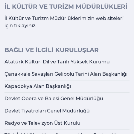
İL KÜLTÜR VE TURİZM MÜDÜRLÜKLERİ
İl Kültür ve Turizm Müdürlüklerimizin web siteleri
için tıklayınız.
BAĞLI VE İLGİLİ KURULUŞLAR
Atatürk Kültür, Dil ve Tarih Yüksek Kurumu
Çanakkale Savaşları Gelibolu Tarihi Alan Başkanlığı
Kapadokya Alan Başkanlığı
Devlet Opera ve Balesi Genel Müdürlüğü
Devlet Tiyatroları Genel Müdürlüğü
Radyo ve Televizyon Üst Kurulu