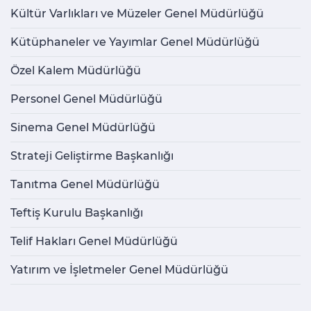
Kültür Varlıkları ve Müzeler Genel Müdürlüğü
Kütüphaneler ve Yayımlar Genel Müdürlüğü
Özel Kalem Müdürlüğü
Personel Genel Müdürlüğü
Sinema Genel Müdürlüğü
Strateji Geliştirme Başkanlığı
Tanıtma Genel Müdürlüğü
Teftiş Kurulu Başkanlığı
Telif Hakları Genel Müdürlüğü
Yatırım ve İşletmeler Genel Müdürlüğü