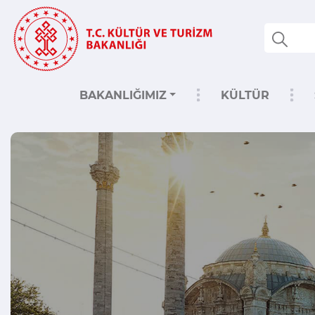
BAKANLIĞIMIZ
KÜLTÜR