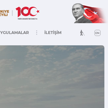
YGULAMALAR
İLETİŞİM