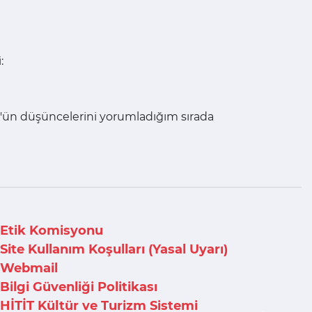
:
'ün düşüncelerini yorumladığım sırada
Etik Komisyonu
Site Kullanım Koşulları (Yasal Uyarı)
Webmail
Bilgi Güvenliği Politikası
HİTİT Kültür ve Turizm Sistemi