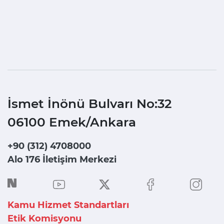
İsmet İnönü Bulvarı No:32
06100 Emek/Ankara
+90 (312) 4708000
Alo 176 İletişim Merkezi
Kamu Hizmet Standartları
Etik Komisyonu