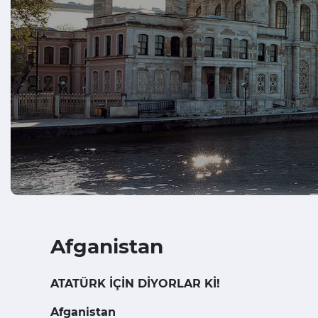
Afganistan
ATATÜRK İÇİN DİYORLAR Kİ!
Afganistan