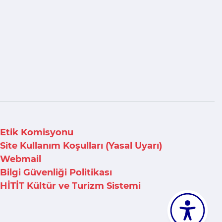
Etik Komisyonu
Site Kullanım Koşulları (Yasal Uyarı)
Webmail
Bilgi Güvenliği Politikası
HİTİT Kültür ve Turizm Sistemi