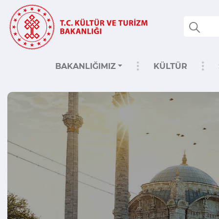
BAKANLIĞIMIZ
KÜLTÜR