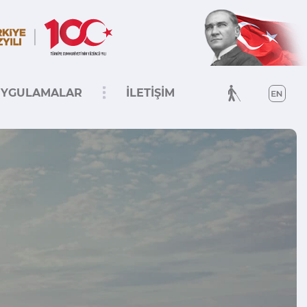
YGULAMALAR
İLETİŞİM