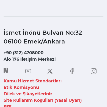
İsmet İnönü Bulvarı No:32
06100 Emek/Ankara
+90 (312) 4708000
Alo 176 İletişim Merkezi
Kamu Hizmet Standartları
Etik Komisyonu
Dilek ve Şikayetleriniz
Site Kullanım Koşulları (Yasal Uyarı)
SSS