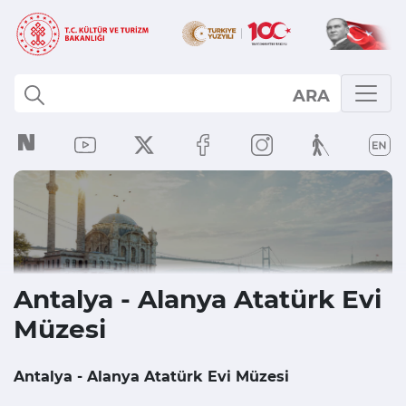
ARA
Antalya - Alanya Atatürk Evi
Müzesi
Antalya - Alanya Atatürk Evi Müzesi