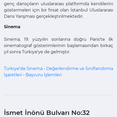
genç dansçıların uluslararası platformda kendilerini
göstermeleri için bir fırsat olan İstanbul Uluslararası
Dans Yarışması gerçekleştirilmektedir.
Sinema
Sinema, 19. yüzyılın sonlarına doğru Paris'te ilk
sinematograf gösterimlerinin başlamasından birkaç
yıl sonra Türkiye'ye de gelmiştir.
Türkiye'de Sinema
-
Değerlendirme ve Sınıflandırma
İşaretleri
-
Başvuru İşlemleri
İsmet İnönü Bulvarı No:32