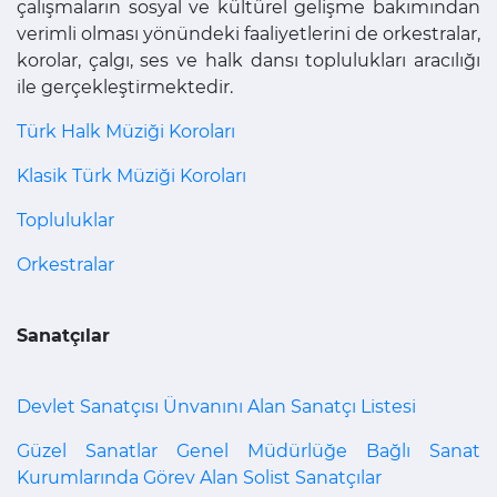
çalışmaların sosyal ve kültürel gelişme bakımından
verimli olması yönündeki faaliyetlerini de orkestralar,
korolar, çalgı, ses ve halk dansı toplulukları aracılığı
ile gerçekleştirmektedir.
Türk Halk Müziği Koroları
Klasik Türk Müziği Koroları
Topluluklar
Orkestralar
Sanatçılar
Devlet Sanatçısı Ünvanını Alan Sanatçı Listesi
Güzel Sanatlar Genel Müdürlüğe Bağlı Sanat
Kurumlarında Görev Alan Solist Sanatçılar