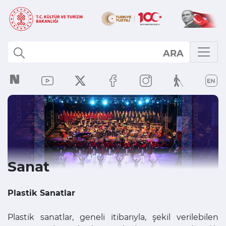
ARA
Sanat
Plastik Sanatlar
Plastik sanatlar, geneli itibarıyla, şekil verilebilen