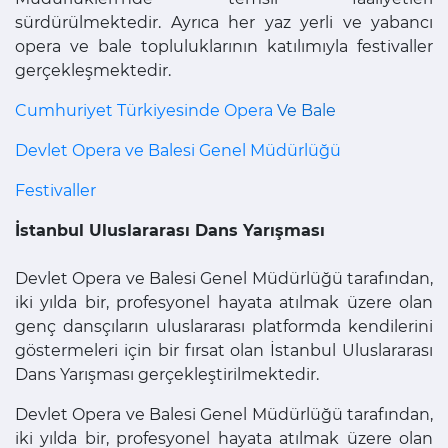
sürdürülmektedir. Ayrıca her yaz yerli ve yabancı
opera ve bale topluluklarının katılımıyla festivaller
gerçekleşmektedir.
Cumhuriyet Türkiyesinde Opera
Ve Bale
Devlet Opera ve Balesi Genel Müdürlüğü
Festivaller
İstanbul Uluslararası Dans Yarışması
Devlet Opera ve Balesi Genel Müdürlüğü tarafından,
iki yılda bir, profesyonel hayata atılmak üzere olan
genç dansçıların uluslararası platformda kendilerini
göstermeleri için bir fırsat olan İstanbul Uluslararası
Dans Yarışması gerçekleştirilmektedir.
Devlet Opera ve Balesi Genel Müdürlüğü tarafından,
iki yılda bir, profesyonel hayata atılmak üzere olan