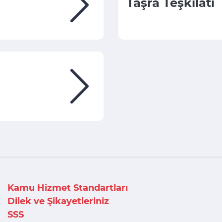
Taşra Teşkilatı
Kamu Hizmet Standartları
Dilek ve Şikayetleriniz
SSS