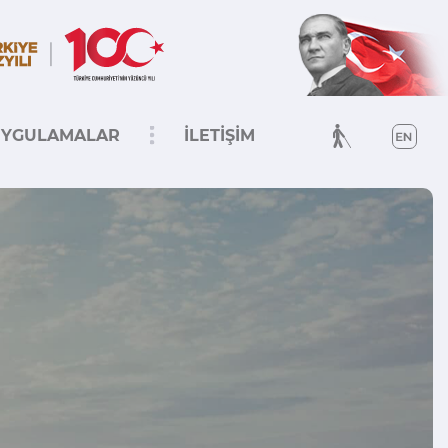
YGULAMALAR
İLETİŞİM