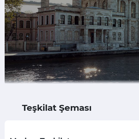
Teşkilat Şeması