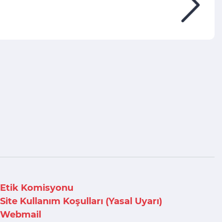
Etik Komisyonu
Site Kullanım Koşulları (Yasal Uyarı)
Webmail