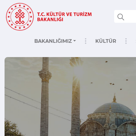
BAKANLIĞIMIZ
KÜLTÜR