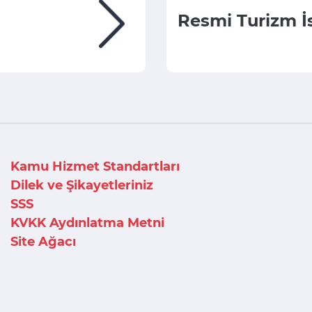
Resmi Turizm İs
Kamu Hizmet Standartları
Dilek ve Şikayetleriniz
SSS
KVKK Aydınlatma Metni
Site Ağacı