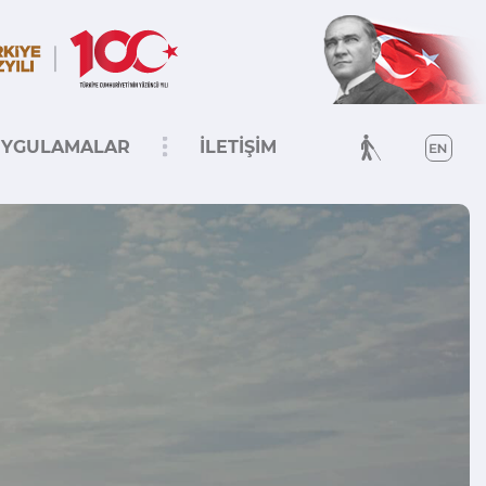
YGULAMALAR
İLETİŞİM