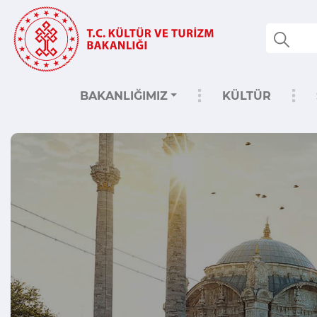
BAKANLIĞIMIZ
KÜLTÜR