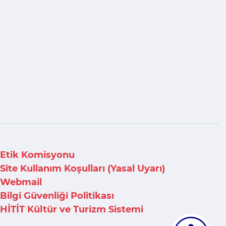
Etik Komisyonu
Site Kullanım Koşulları (Yasal Uyarı)
Webmail
Bilgi Güvenliği Politikası
HİTİT Kültür ve Turizm Sistemi