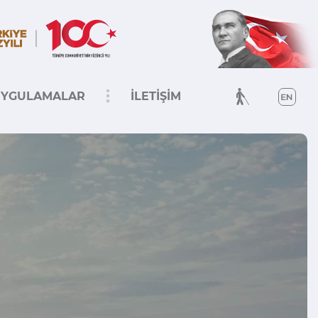
YGULAMALAR
İLETİŞİM