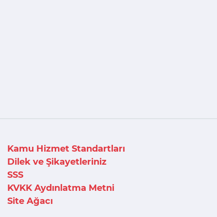
Kamu Hizmet Standartları
Dilek ve Şikayetleriniz
SSS
KVKK Aydınlatma Metni
Site Ağacı