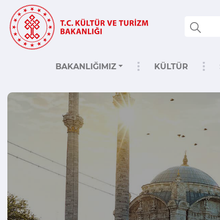
BAKANLIĞIMIZ
KÜLTÜR