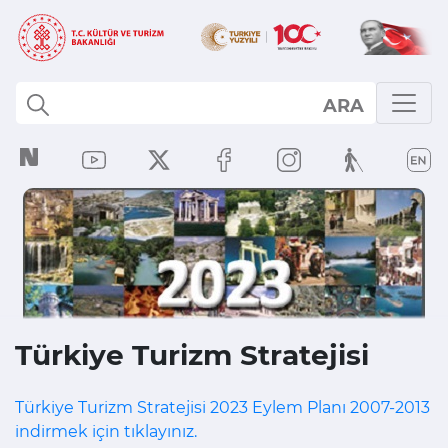
ARA
Türkiye Turizm Stratejisi
Türkiye Turizm Stratejisi 2023 Eylem Planı 2007-2013
indirmek için tıklayınız.