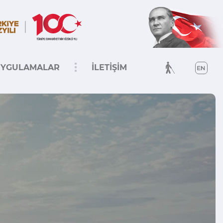
YGULAMALAR
İLETİŞİM