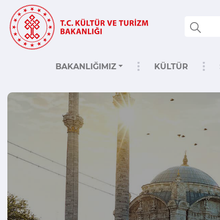
BAKANLIĞIMIZ
KÜLTÜR