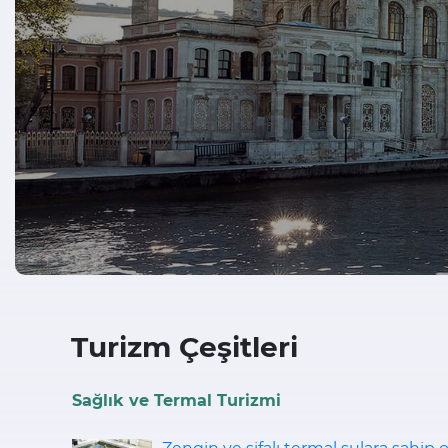
Turizm Çeşitleri
Sağlık ve Termal Turizmi